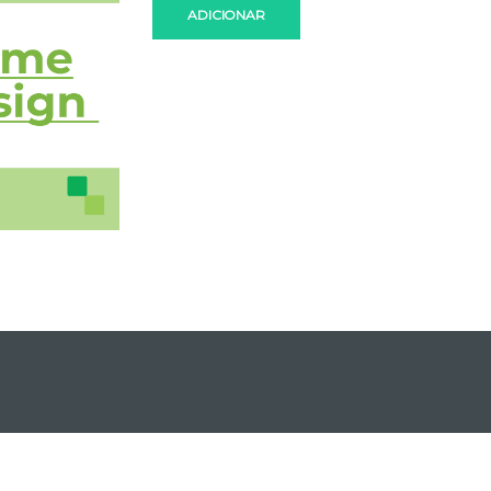
ADICIONAR