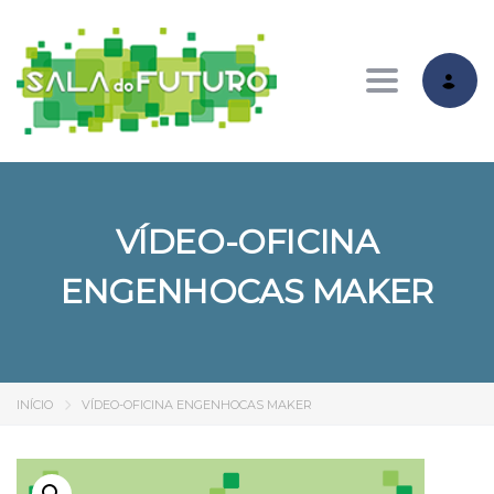
Toggle nav
VÍDEO-OFICINA
ENGENHOCAS MAKER
INÍCIO
VÍDEO-OFICINA ENGENHOCAS MAKER