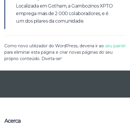
Localizada em Gotham, a Gambozinos XPTO
emprega mais de 2 000 colaboradores, e é
um dos pilares da comunidade.
Como novo utilizador do WordPress, deveria ir ao
seu painel
para eliminar esta página e criar novas páginas do seu
próprio conteúdo. Divirta-se!
Acerca