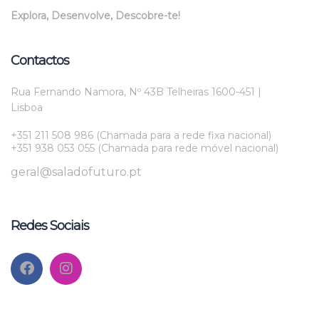
Explora, Desenvolve, Descobre-te!
Contactos
Rua Fernando Namora, Nº 43B Telheiras 1600-451 |
Lisboa
+351 211 508 986 (Chamada para a rede fixa nacional)
+351 938 053 055 (Chamada para rede móvel nacional)
geral@saladofuturo.pt
Redes Sociais