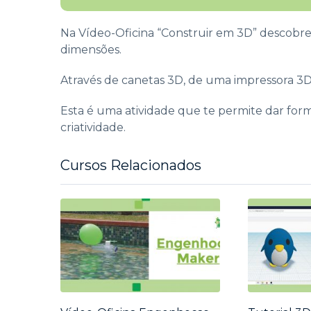
Na Vídeo-Oficina “Construir em 3D” descobres
dimensões.
Através de canetas 3D, de uma impressora 3
Esta é uma atividade que te permite dar form
criatividade.
Cursos Relacionados