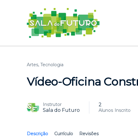
Artes,
Tecnologia
Vídeo-Oficina Const
2
Instrutor
Sala do Futuro
Alunos
Inscrito
Descrição
Currículo
Revisões